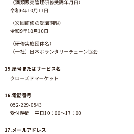
（酒類販売管理研修受講年月日）
令和6年10月11日
（次回研修の受講期限）
令和9年10月10日
（研修実施団体名）
（一社）日本ボランタリーチェーン協会
15.屋号またはサービス名
クローズドマーケット
16.電話番号
052-229-0543
受付時間 平日10：00～17：00
17.メールアドレス