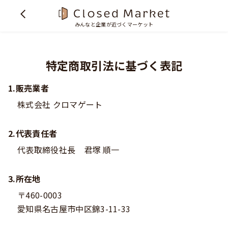
みんなと企業が近づくマーケット
特定商取引法に基づく表記
1.販売業者
株式会社 クロマゲート
2.代表責任者
代表取締役社長 君塚 順一
3.所在地
〒460-0003
愛知県名古屋市中区錦3-11-33